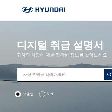
디지털 취급 설명서
귀하의 차량에 대한 정확한 정보를 찾아보세요.
모델명
VIN