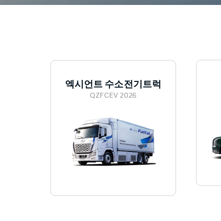
엑시언트 수소전기트럭
QZFCEV 2026