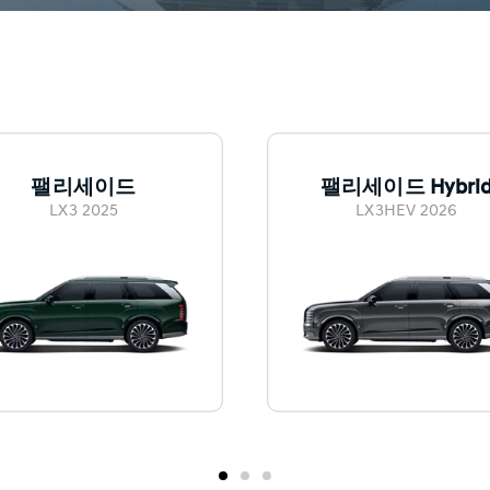
팰리세이드
팰리세이드 Hybri
LX3 2025
LX3HEV 2026