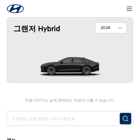
2026
그랜저 Hybrid
차량 이미지는 실제 판매되는 차량과 다를 수 있습니다.