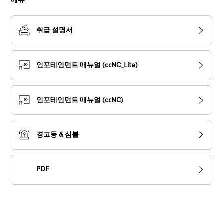
메뉴
취급 설명서
인포테인먼트 매뉴얼 (ccNC_Lite)
인포테인먼트 매뉴얼 (ccNC)
경고등 & 심볼
PDF